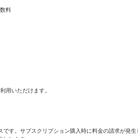
数料
ご利用いただけます。
サービスです。サブスクリプション購入時に料金の請求が発生