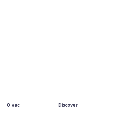
О нас
Discover