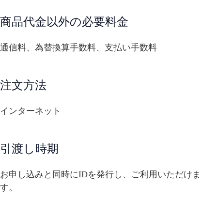
商品代金以外の必要料金
通信料、為替換算手数料、支払い手数料
注文方法
インターネット
引渡し時期
お申し込みと同時にIDを発行し、ご利用いただけま
す。