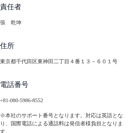
責任者
張 乾坤
住所
東京都千代田区東神田二丁目４番１３－６０１号
電話番号
+81-080-5986-8552
※本社のサポート番号となります。対応は英語とな
り、国際電話による通話料は発信者様負担となりま
す。