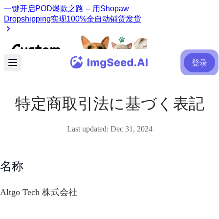
登录
特定商取引法に基づく表記
Last updated:
Dec 31, 2024
名称
Altgo Tech 株式会社