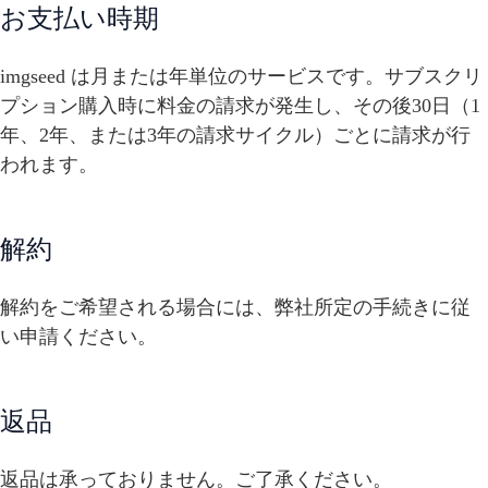
お支払い時期
imgseed は月または年単位のサービスです。サブスクリ
プション購入時に料金の請求が発生し、その後30日（1
年、2年、または3年の請求サイクル）ごとに請求が行
われます。
解約
解約をご希望される場合には、弊社所定の手続きに従
い申請ください。
返品
返品は承っておりません。ご了承ください。