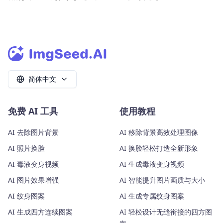
简体中文
免费 AI 工具
使用教程
AI 去除图片背景
AI 移除背景高效处理图像
AI 照片换脸
AI 换脸轻松打造全新形象
AI 毒液变身视频
AI 生成毒液变身视频
AI 图片效果增强
AI 智能提升图片画质与大小
AI 纹身图案
AI 生成专属纹身图案
AI 生成四方连续图案
AI 轻松设计无缝衔接的四方图