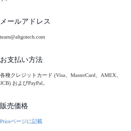
メールアドレス
team@altgotech.com
お支払い方法
各種クレジットカード (Visa、MasterCard、AMEX、
JCB) およびPayPal。
販売価格
Priceページに記載