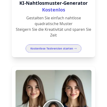
KI-Nahtlosmuster-Generator
Kostenlos
Gestalten Sie einfach nahtlose
quadratische Muster
Steigern Sie die Kreativität und sparen Sie
Zeit
Kostenlose Testversion starten