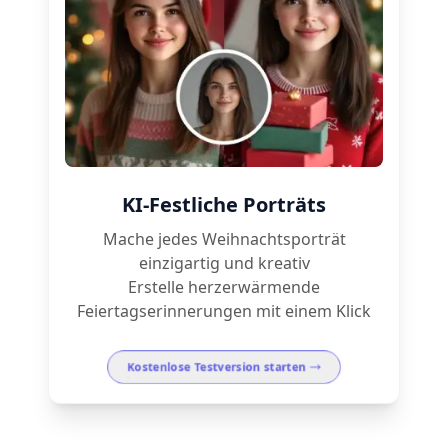
KI-Festliche Porträts
Mache jedes Weihnachtsporträt
einzigartig und kreativ
Erstelle herzerwärmende
Feiertagserinnerungen mit einem Klick
Kostenlose Testversion starten