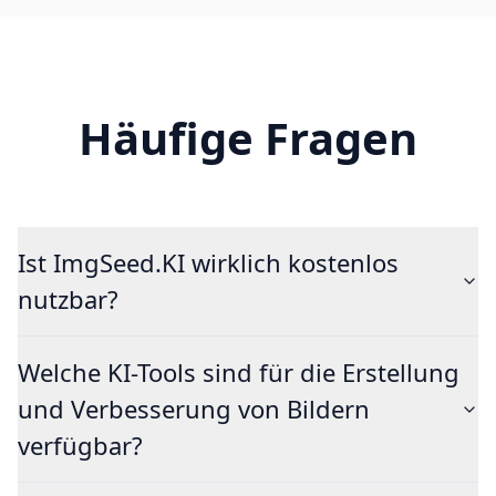
Häufige Fragen
Ist ImgSeed.KI wirklich kostenlos
nutzbar?
Welche KI-Tools sind für die Erstellung
und Verbesserung von Bildern
verfügbar?