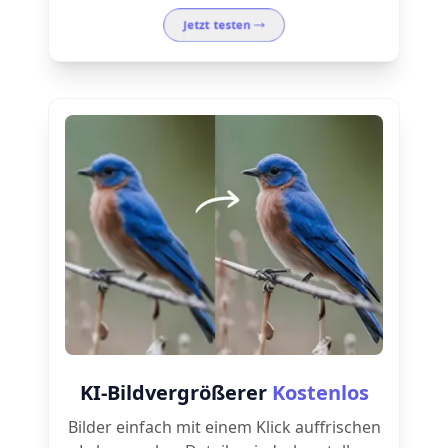
Jetzt testen
KI-Bildvergrößerer
Kostenlos
Bilder einfach mit einem Klick auffrischen