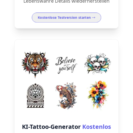
Lebenswahre Details wiederherstellen
Kostenlose Testversion starten
KI-Tattoo-Generator
Kostenlos