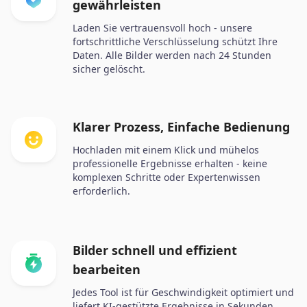
gewährleisten
Laden Sie vertrauensvoll hoch - unsere
fortschrittliche Verschlüsselung schützt Ihre
Daten. Alle Bilder werden nach 24 Stunden
sicher gelöscht.
Klarer Prozess, Einfache Bedienung
Hochladen mit einem Klick und mühelos
professionelle Ergebnisse erhalten - keine
komplexen Schritte oder Expertenwissen
erforderlich.
Bilder schnell und effizient
bearbeiten
Jedes Tool ist für Geschwindigkeit optimiert und
liefert KI-gestützte Ergebnisse in Sekunden.