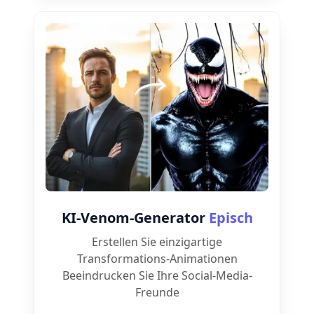
KI-Venom-Generator
Episch
Erstellen Sie einzigartige
Transformations-Animationen
Beeindrucken Sie Ihre Social-Media-
Freunde