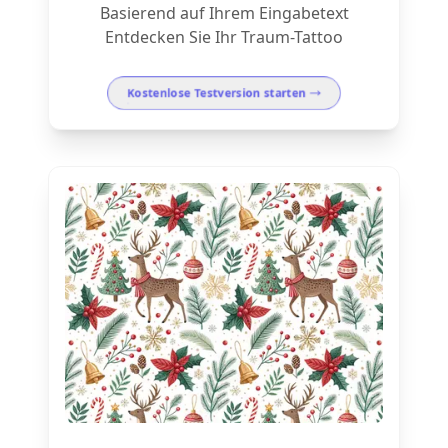
Basierend auf Ihrem Eingabetext
Entdecken Sie Ihr Traum-Tattoo
Kostenlose Testversion starten