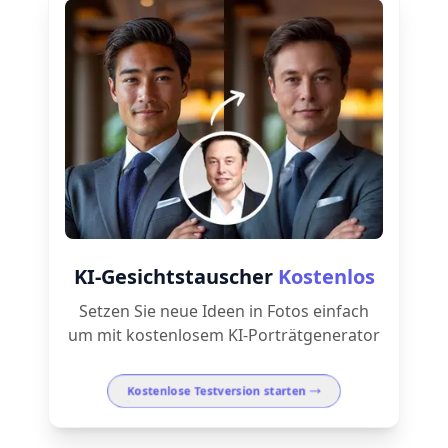
KI-Gesichtstauscher
Kostenlos
Setzen Sie neue Ideen in Fotos einfach
um mit kostenlosem KI-Porträtgenerator
Kostenlose Testversion starten