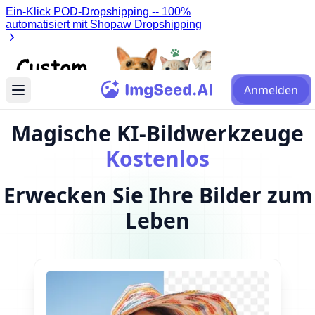
Anmelden
Magische KI-Bildwerkzeuge
Kostenlos
Erwecken Sie Ihre Bilder zum
Leben