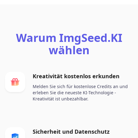
Warum ImgSeed.KI
wählen
Kreativität kostenlos erkunden
Melden Sie sich für kostenlose Credits an und
erleben Sie die neueste KI-Technologie -
Kreativität ist unbezahlbar.
Sicherheit und Datenschutz