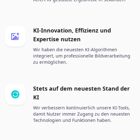
KI-Innovation, Effizienz und
Expertise nutzen
Wir haben die neuesten KI-Algorithmen
integriert, um professionelle Bildverarbeitung
zu ermöglichen.
Stets auf dem neuesten Stand der
KI
Wir verbessern kontinuierlich unsere KI-Tools,
damit Nutzer immer Zugang zu den neuesten
Technologien und Funktionen haben.