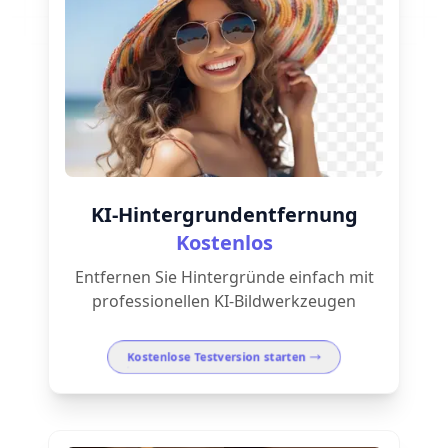
KI-Hintergrundentfernung
Kostenlos
Entfernen Sie Hintergründe einfach mit
professionellen KI-Bildwerkzeugen
Kostenlose Testversion starten