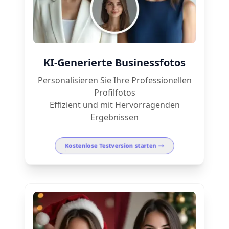
KI-Generierte Businessfotos
Personalisieren Sie Ihre Professionellen
Profilfotos
Effizient und mit Hervorragenden
Ergebnissen
Kostenlose Testversion starten