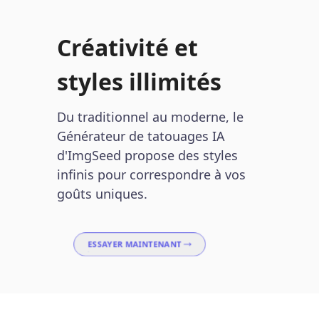
Créativité et
styles illimités
Du traditionnel au moderne, le
Générateur de tatouages IA
d'ImgSeed propose des styles
infinis pour correspondre à vos
goûts uniques.
ESSAYER MAINTENANT