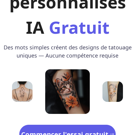
personnalisés
IA
Gratuit
Des mots simples créent des designs de tatouage
uniques — Aucune compétence requise
Commencer l'essai gratuit