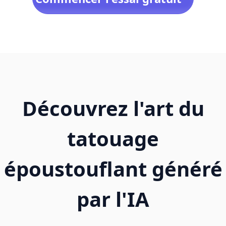
Découvrez l'art du
tatouage
époustouflant généré
par l'IA