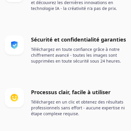
et découvrez les dernières innovations en
technologie IA - la créativité n'a pas de prix.
Sécurité et confidentialité garanties
Téléchargez en toute confiance grâce à notre
chiffrement avancé - toutes les images sont
supprimées en toute sécurité sous 24 heures.
Processus clair, facile à utiliser
Téléchargez en un clic et obtenez des résultats
professionnels sans effort - aucune expertise ni
étape complexe requise.