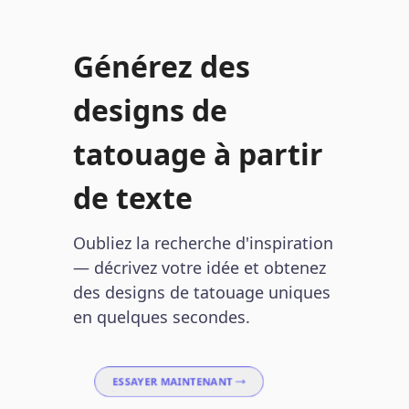
Générez des
designs de
tatouage à partir
de texte
Oubliez la recherche d'inspiration
— décrivez votre idée et obtenez
des designs de tatouage uniques
en quelques secondes.
ESSAYER MAINTENANT