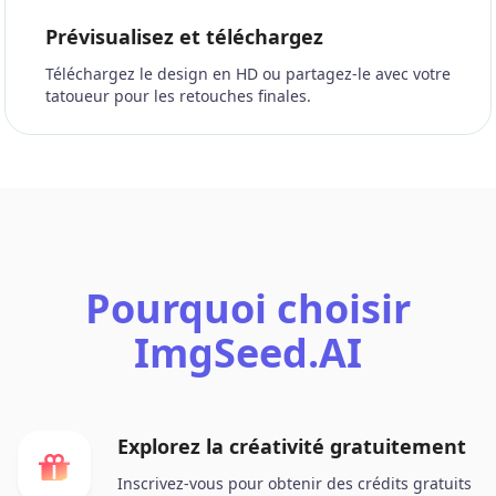
Prévisualisez et téléchargez
Téléchargez le design en HD ou partagez-le avec votre
tatoueur pour les retouches finales.
Pourquoi choisir
ImgSeed.AI
Explorez la créativité gratuitement
Inscrivez-vous pour obtenir des crédits gratuits