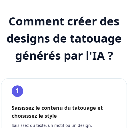
Comment créer des
designs de tatouage
générés par l'IA ?
1
Saisissez le contenu du tatouage et
choisissez le style
Saisissez du texte, un motif ou un design.