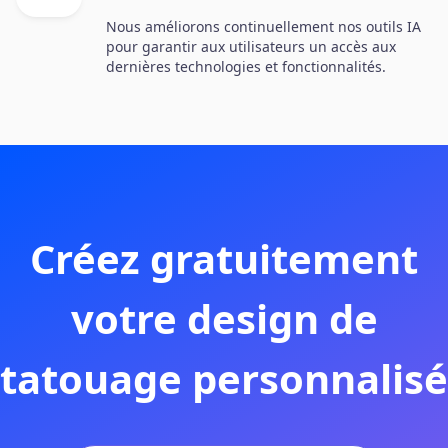
Nous améliorons continuellement nos outils IA
pour garantir aux utilisateurs un accès aux
dernières technologies et fonctionnalités.
Créez gratuitement
votre design de
tatouage personnalisé