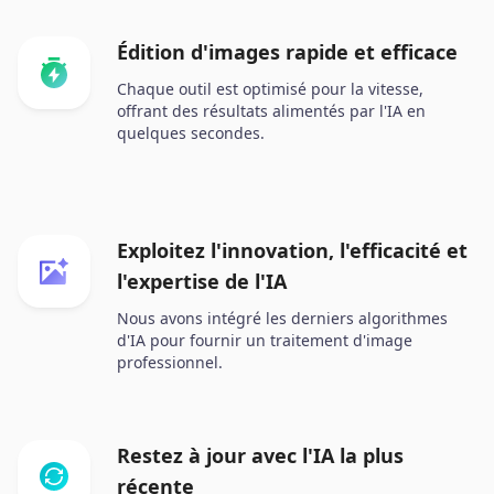
Édition d'images rapide et efficace
Chaque outil est optimisé pour la vitesse,
offrant des résultats alimentés par l'IA en
quelques secondes.
Exploitez l'innovation, l'efficacité et
l'expertise de l'IA
Nous avons intégré les derniers algorithmes
d'IA pour fournir un traitement d'image
professionnel.
Restez à jour avec l'IA la plus
récente