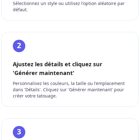
Sélectionnez un style ou utilisez l'option aléatoire par
défaut.
2
Ajustez les détails et cliquez sur
'Générer maintenant'
Personnalisez les couleurs, la taille ou l'emplacement
dans 'Détails'. Cliquez sur 'Générer maintenant' pour
créer votre tatouage.
3