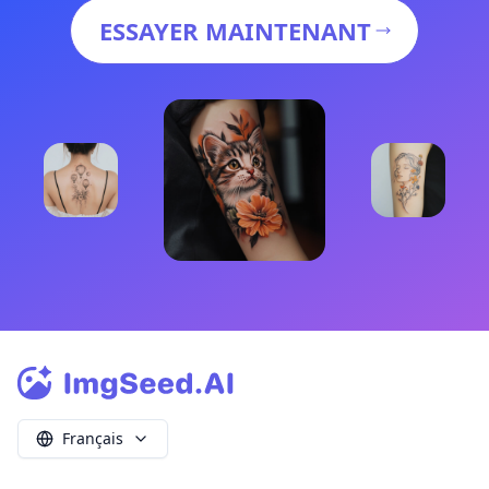
ESSAYER MAINTENANT
Français