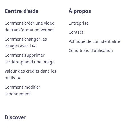
Centre d'aide
À propos
Comment créer une vidéo
Entreprise
de transformation Venom
Contact
Comment changer les
Politique de confidentialité
visages avec l'IA
Conditions d'utilisation
Comment supprimer
l'arrière-plan d'une image
Valeur des crédits dans les
outils IA
Comment modifier
l'abonnement
Discover