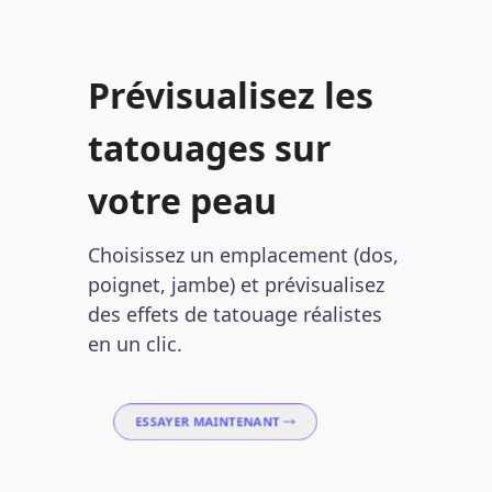
Prévisualisez les
tatouages sur
votre peau
Choisissez un emplacement (dos,
poignet, jambe) et prévisualisez
des effets de tatouage réalistes
en un clic.
ESSAYER MAINTENANT