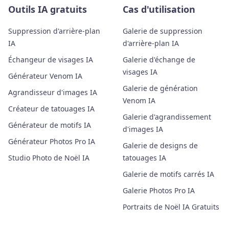
Outils IA gratuits
Cas d'utilisation
Suppression d'arrière-plan
Galerie de suppression
IA
d'arrière-plan IA
Échangeur de visages IA
Galerie d'échange de
visages IA
Générateur Venom IA
Galerie de génération
Agrandisseur d'images IA
Venom IA
Créateur de tatouages IA
Galerie d'agrandissement
Générateur de motifs IA
d'images IA
Générateur Photos Pro IA
Galerie de designs de
Studio Photo de Noël IA
tatouages IA
Galerie de motifs carrés IA
Galerie Photos Pro IA
Portraits de Noël IA Gratuits