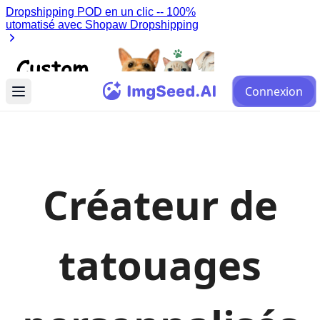
Connexion
Créateur de
tatouages