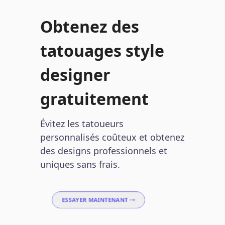
Obtenez des
tatouages style
designer
gratuitement
Évitez les tatoueurs
personnalisés coûteux et obtenez
des designs professionnels et
uniques sans frais.
ESSAYER MAINTENANT