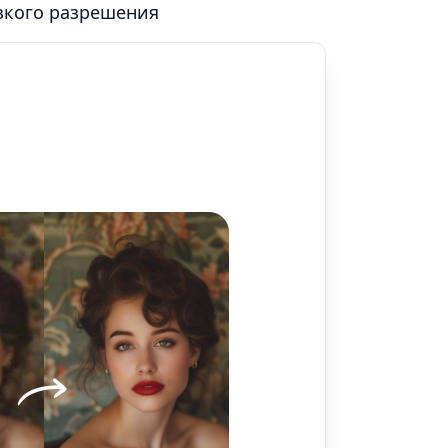
зкого разрешения