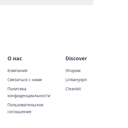
О нас
Discover
Компания
Shopaw
Связаться с нами
Linkanyvpn
Политика
Cleankit
конфиденциальности
Пользовательское
соглашение