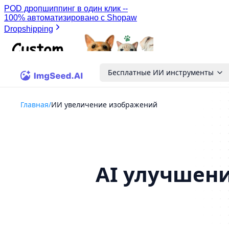
Бесплатные ИИ инструменты
Главная
/
ИИ увеличение изображений
AI улучшени