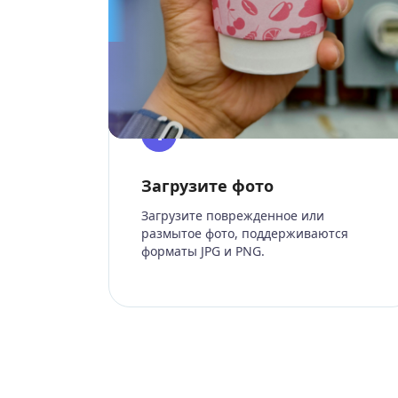
1
Загрузите фото
Загрузите поврежденное или
размытое фото, поддерживаются
форматы JPG и PNG.