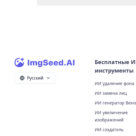
Бесплатные 
инструменты
Русский
ИИ удаление фона
ИИ замена лиц
ИИ генератор Вен
ИИ увеличение
изображений
ИИ создатель