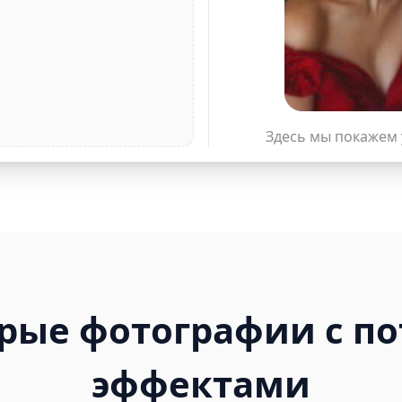
Здесь мы покажем 
рые фотографии с 
эффектами