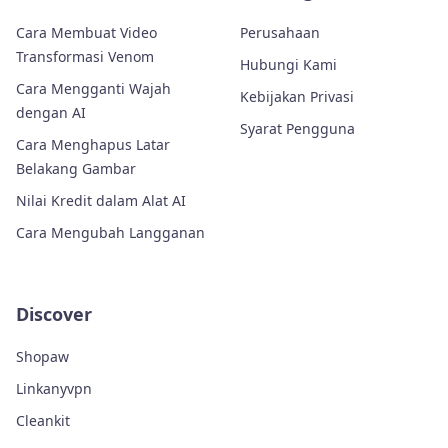
Cara Membuat Video
Perusahaan
Transformasi Venom
Hubungi Kami
Cara Mengganti Wajah
Kebijakan Privasi
dengan AI
Syarat Pengguna
Cara Menghapus Latar
Belakang Gambar
Nilai Kredit dalam Alat AI
Cara Mengubah Langganan
Discover
Shopaw
Linkanyvpn
Cleankit