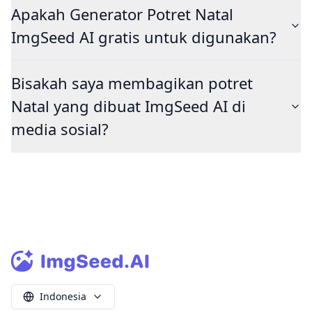
Apakah Generator Potret Natal
ImgSeed AI gratis untuk digunakan?
Bisakah saya membagikan potret
Natal yang dibuat ImgSeed AI di
media sosial?
Indonesia