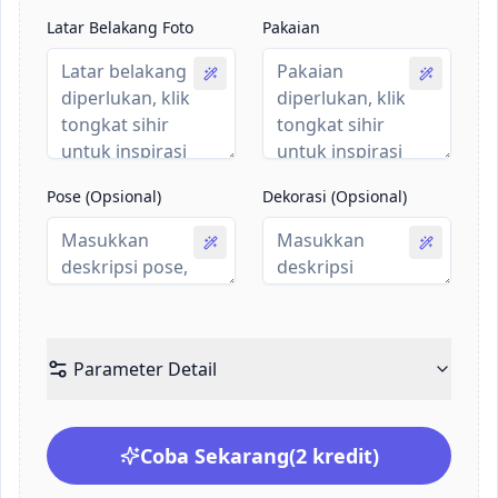
Latar Belakang Foto
Pakaian
Pose (Opsional)
Dekorasi (Opsional)
Parameter Detail
Coba Sekarang
(2 kredit)