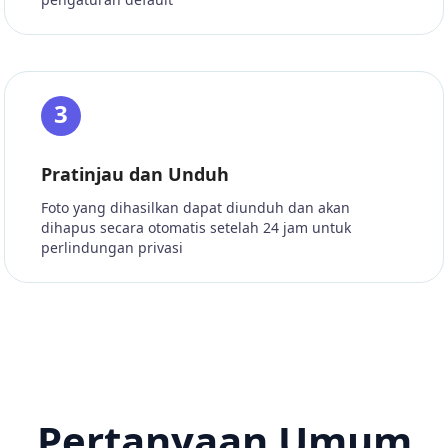
3
Pratinjau dan Unduh
Foto yang dihasilkan dapat diunduh dan akan
dihapus secara otomatis setelah 24 jam untuk
perlindungan privasi
Pertanyaan Umum