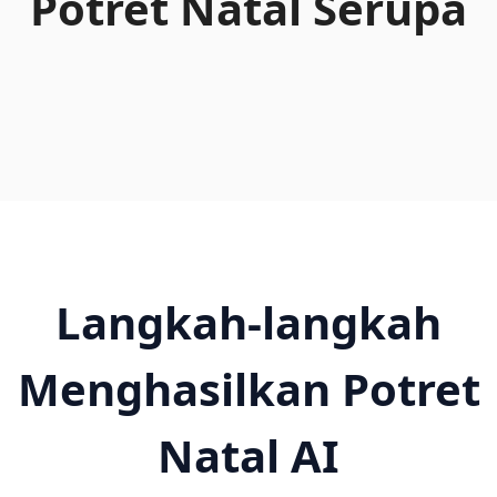
Potret Natal Serupa
Langkah-langkah
Menghasilkan Potret
Natal AI