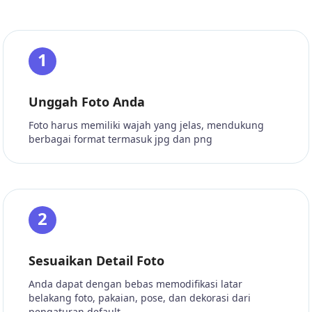
1
Unggah Foto Anda
Foto harus memiliki wajah yang jelas, mendukung
berbagai format termasuk jpg dan png
2
Sesuaikan Detail Foto
Anda dapat dengan bebas memodifikasi latar
belakang foto, pakaian, pose, dan dekorasi dari
pengaturan default