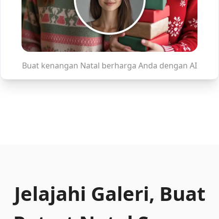
Buat kenangan Natal berharga Anda dengan AI
Jelajahi Galeri, Buat