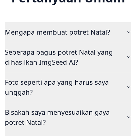
Mengapa membuat potret Natal?
Seberapa bagus potret Natal yang
dihasilkan ImgSeed AI?
Foto seperti apa yang harus saya
unggah?
Bisakah saya menyesuaikan gaya
potret Natal?