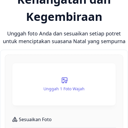
Kegembiraan
Unggah foto Anda dan sesuaikan setiap potret
untuk menciptakan suasana Natal yang sempurna
Unggah 1 Foto Wajah
Sesuaikan Foto