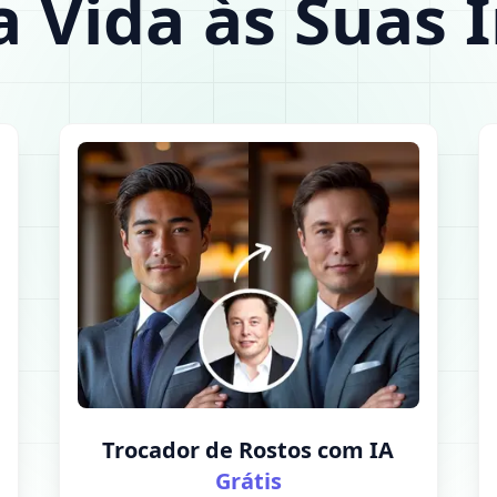
 Vida às Suas
Trocador de Rostos com IA
Grátis