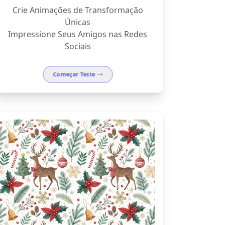
Crie Animações de Transformação
Únicas
Impressione Seus Amigos nas Redes
Sociais
Começar Teste