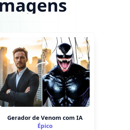
 Imagens
Gerador de Venom com IA
Épico