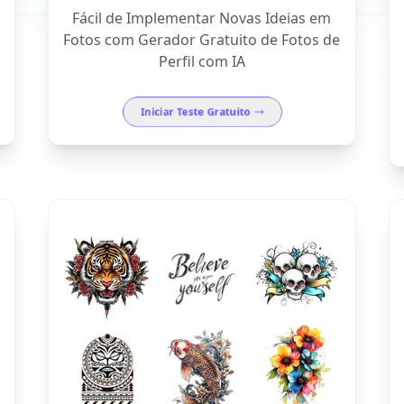
Fácil de Implementar Novas Ideias em
Fotos com Gerador Gratuito de Fotos de
Perfil com IA
Iniciar Teste Gratuito