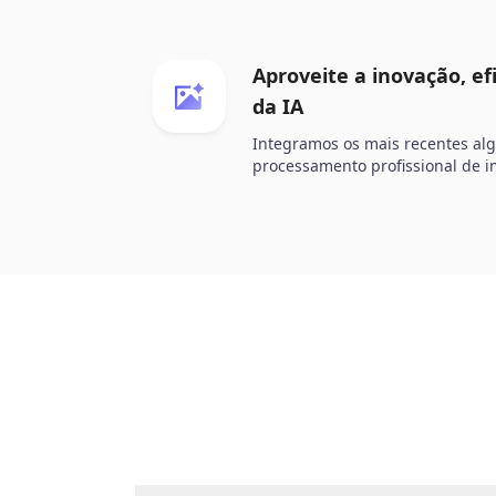
Aproveite a inovação, ef
da IA
Integramos os mais recentes alg
processamento profissional de 