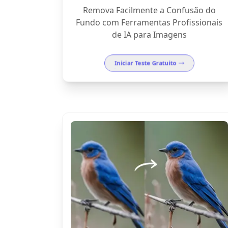
Remova Facilmente a Confusão do
Fundo com Ferramentas Profissionais
de IA para Imagens
Iniciar Teste Gratuito