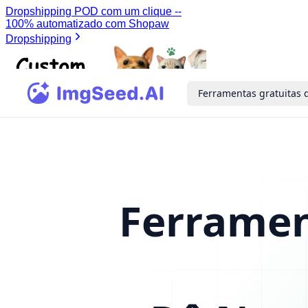
Ferramentas gratuitas 
Ferrame