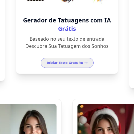
Gerador de Tatuagens com IA
Grátis
Baseado no seu texto de entrada
Descubra Sua Tatuagem dos Sonhos
Iniciar Teste Gratuito