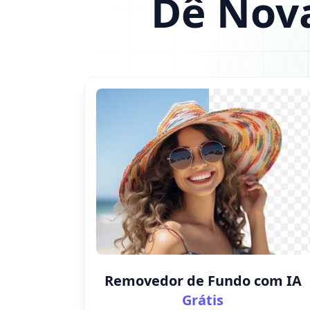
Dê Nova
Removedor de Fundo com IA
Grátis