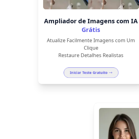
Ampliador de Imagens com IA
Grátis
Atualize Facilmente Imagens com Um
Clique
Restaure Detalhes Realistas
Iniciar Teste Gratuito