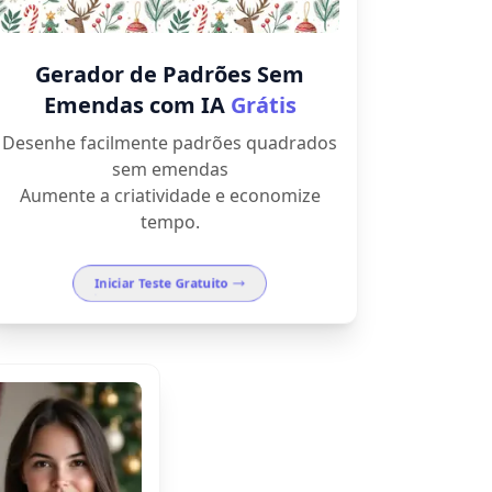
Gerador de Padrões Sem
Emendas com IA
Grátis
Desenhe facilmente padrões quadrados
sem emendas
Aumente a criatividade e economize
tempo.
Iniciar Teste Gratuito