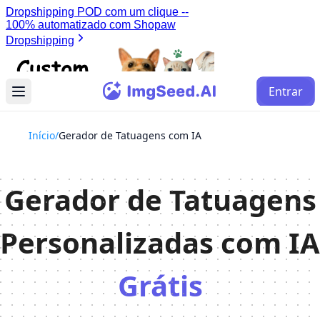
Entrar
Início
/
Gerador de Tatuagens com IA
Gerador de Tatuagens
Personalizadas com IA
Grátis