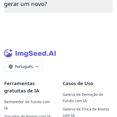
gerar um novo?
Português
Ferramentas
Casos de Uso
gratuitas de IA
Galeria de Remoção de
Fundo com IA
Removedor de Fundo com
IA
Galeria de Troca de Rostos
com IA
Trocador de Rostos com IA