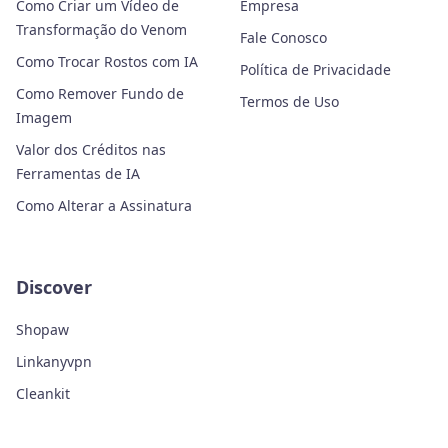
Como Criar um Vídeo de
Empresa
Transformação do Venom
Fale Conosco
Como Trocar Rostos com IA
Política de Privacidade
Como Remover Fundo de
Termos de Uso
Imagem
Valor dos Créditos nas
Ferramentas de IA
Como Alterar a Assinatura
Discover
Shopaw
Linkanyvpn
Cleankit