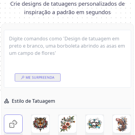
Crie designs de tatuagens personalizados de
inspiração a padrão em segundos
ME SURPREENDA
Estilo de Tatuagem