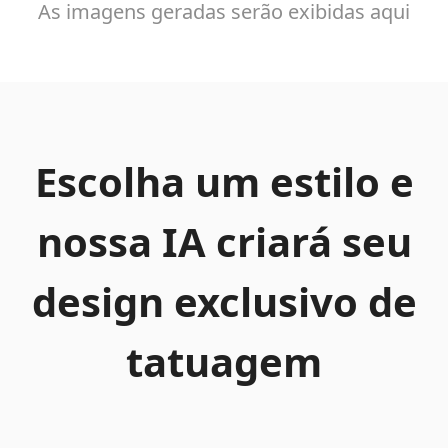
As imagens geradas serão exibidas aqui
Escolha um estilo e
nossa IA criará seu
design exclusivo de
tatuagem