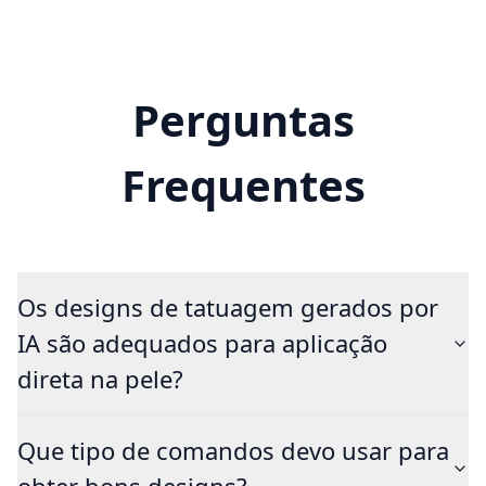
Perguntas
Frequentes
Os designs de tatuagem gerados por
IA são adequados para aplicação
direta na pele?
Que tipo de comandos devo usar para