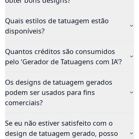
obter bons designs?
Quais estilos de tatuagem estão
disponíveis?
Quantos créditos são consumidos
pelo 'Gerador de Tatuagens com IA'?
Os designs de tatuagem gerados
podem ser usados para fins
comerciais?
Se eu não estiver satisfeito com o
design de tatuagem gerado, posso