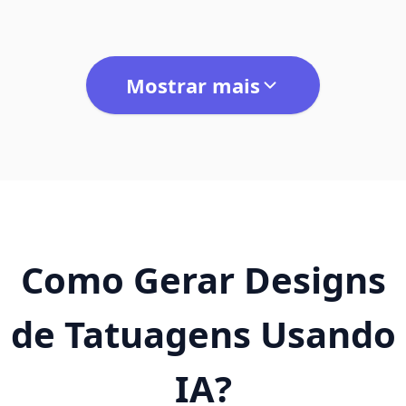
Mostrar mais
Como Gerar Designs
de Tatuagens Usando
IA?