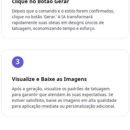
Clique no Botão Gerar
Depois que o comando e o estilo forem confirmados,
clique no botão 'Gerar.' A IA transformará
rapidamente suas ideias em designs únicos de
tatuagem, economizando tempo e esforço.
3
Visualize e Baixe as Imagens
Após a geração, visualize os padrões de tatuagem
para garantir que atendam às suas expectativas. Se
estiver satisfeito, baixe as imagens em alta qualidade
para aplicação imediata ou personalização adicional.