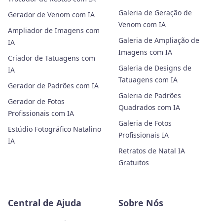
Galeria de Geração de
Gerador de Venom com IA
Venom com IA
Ampliador de Imagens com
Galeria de Ampliação de
IA
Imagens com IA
Criador de Tatuagens com
Galeria de Designs de
IA
Tatuagens com IA
Gerador de Padrões com IA
Galeria de Padrões
Gerador de Fotos
Quadrados com IA
Profissionais com IA
Galeria de Fotos
Estúdio Fotográfico Natalino
Profissionais IA
IA
Retratos de Natal IA
Gratuitos
Central de Ajuda
Sobre Nós