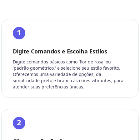
1
Digite Comandos e Escolha Estilos
Digite comandos básicos como 'flor de rosa' ou
'padrão geométrico,' e selecione seu estilo favorito.
Oferecemos uma variedade de opções, da
simplicidade preto e branco às cores vibrantes, para
atender suas preferências únicas.
2