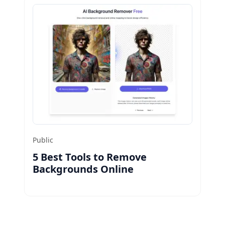
Public
5 Best Tools to Remove
Backgrounds Online