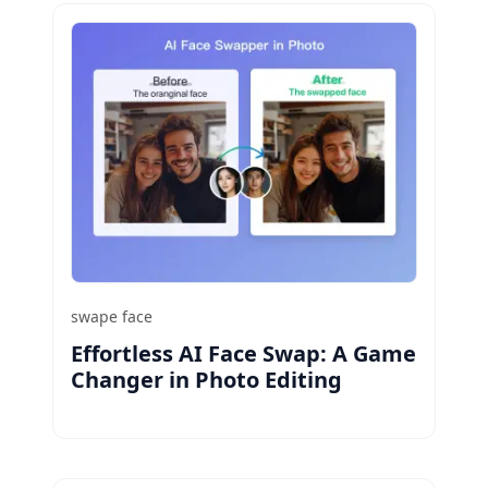
swape face
Effortless AI Face Swap: A Game
Changer in Photo Editing