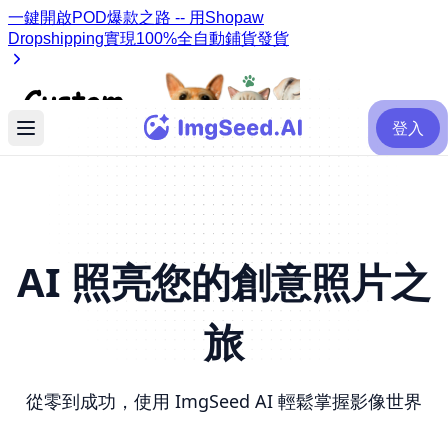
登入
AI 照亮您的創意照片之
旅
從零到成功，使用 ImgSeed AI 輕鬆掌握影像世界