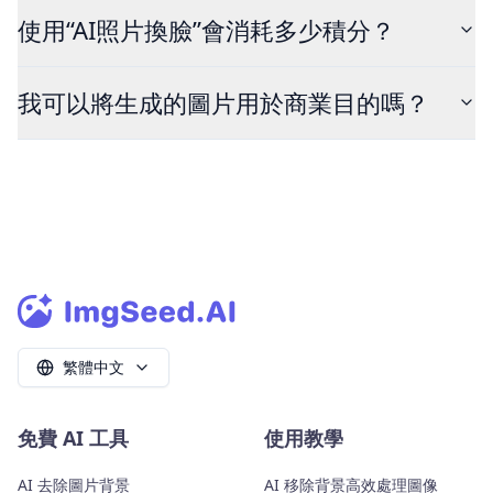
使用“AI照片換臉”會消耗多少積分？
我可以將生成的圖片用於商業目的嗎？
繁體中文
免費 AI 工具
使用教學
AI 去除圖片背景
AI 移除背景高效處理圖像