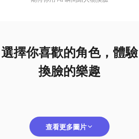
選擇你喜歡的角色，體驗
換臉的樂趣
查看更多圖片