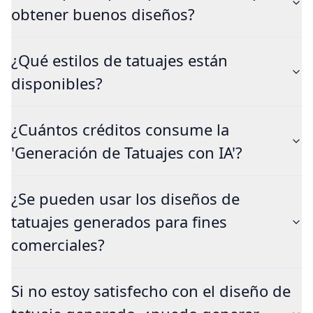
obtener buenos diseños?
¿Qué estilos de tatuajes están
disponibles?
¿Cuántos créditos consume la
'Generación de Tatuajes con IA'?
¿Se pueden usar los diseños de
tatuajes generados para fines
comerciales?
Si no estoy satisfecho con el diseño de