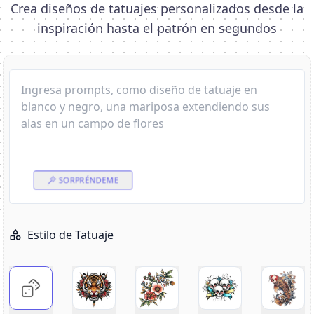
Crea diseños de tatuajes personalizados desde la
inspiración hasta el patrón en segundos
SORPRÉNDEME
Estilo de Tatuaje