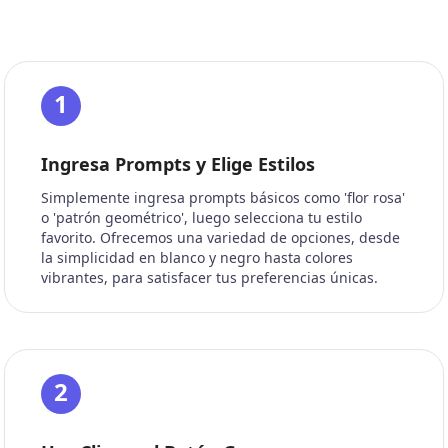
1
Ingresa Prompts y Elige Estilos
Simplemente ingresa prompts básicos como 'flor rosa'
o 'patrón geométrico', luego selecciona tu estilo
favorito. Ofrecemos una variedad de opciones, desde
la simplicidad en blanco y negro hasta colores
vibrantes, para satisfacer tus preferencias únicas.
2