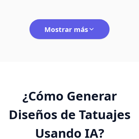
Mostrar más
¿Cómo Generar
Diseños de Tatuajes
Usando IA?