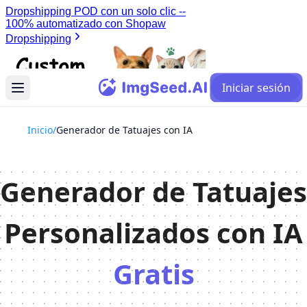
Iniciar sesión
Inicio
/
Generador de Tatuajes con IA
Generador de Tatuajes
Personalizados con IA
Gratis