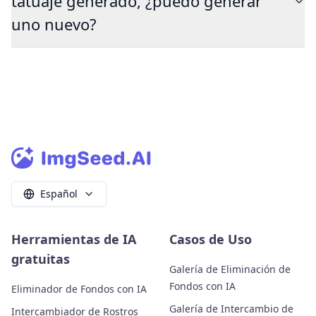
tatuaje generado, ¿puedo generar
uno nuevo?
Español
Herramientas de IA
Casos de Uso
gratuitas
Galería de Eliminación de
Fondos con IA
Eliminador de Fondos con IA
Galería de Intercambio de
Intercambiador de Rostros