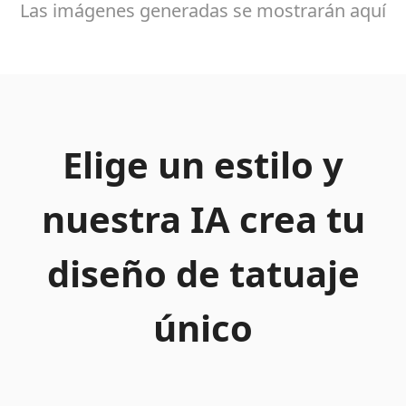
Las imágenes generadas se mostrarán aquí
Elige un estilo y
nuestra IA crea tu
diseño de tatuaje
único