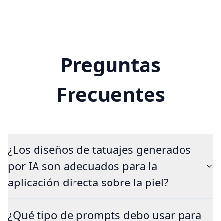
Preguntas
Frecuentes
¿Los diseños de tatuajes generados
por IA son adecuados para la
aplicación directa sobre la piel?
¿Qué tipo de prompts debo usar para