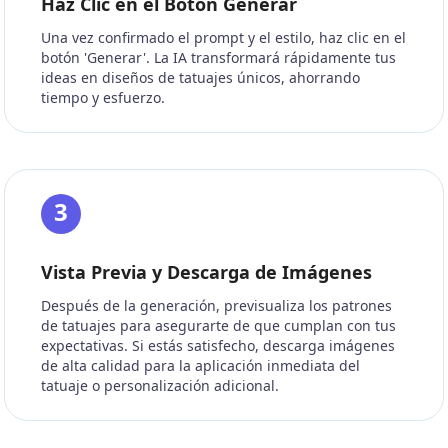
Haz Clic en el Botón Generar
Una vez confirmado el prompt y el estilo, haz clic en el
botón 'Generar'. La IA transformará rápidamente tus
ideas en diseños de tatuajes únicos, ahorrando
tiempo y esfuerzo.
3
Vista Previa y Descarga de Imágenes
Después de la generación, previsualiza los patrones
de tatuajes para asegurarte de que cumplan con tus
expectativas. Si estás satisfecho, descarga imágenes
de alta calidad para la aplicación inmediata del
tatuaje o personalización adicional.