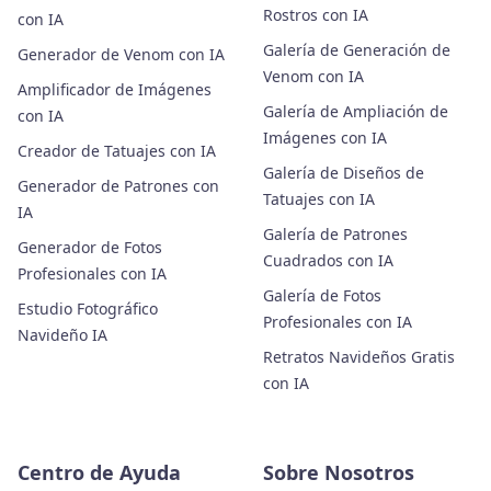
Rostros con IA
con IA
Galería de Generación de
Generador de Venom con IA
Venom con IA
Amplificador de Imágenes
Galería de Ampliación de
con IA
Imágenes con IA
Creador de Tatuajes con IA
Galería de Diseños de
Generador de Patrones con
Tatuajes con IA
IA
Galería de Patrones
Generador de Fotos
Cuadrados con IA
Profesionales con IA
Galería de Fotos
Estudio Fotográfico
Profesionales con IA
Navideño IA
Retratos Navideños Gratis
con IA
Centro de Ayuda
Sobre Nosotros