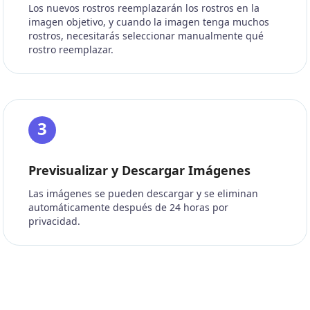
Los nuevos rostros reemplazarán los rostros en la
imagen objetivo, y cuando la imagen tenga muchos
rostros, necesitarás seleccionar manualmente qué
rostro reemplazar.
3
Previsualizar y Descargar Imágenes
Las imágenes se pueden descargar y se eliminan
automáticamente después de 24 horas por
privacidad.