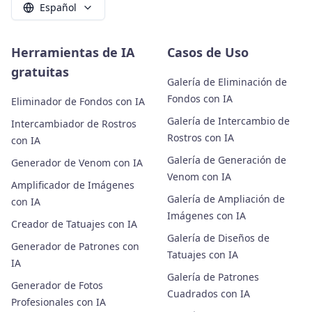
Español
Herramientas de IA
Casos de Uso
gratuitas
Galería de Eliminación de
Fondos con IA
Eliminador de Fondos con IA
Galería de Intercambio de
Intercambiador de Rostros
Rostros con IA
con IA
Galería de Generación de
Generador de Venom con IA
Venom con IA
Amplificador de Imágenes
Galería de Ampliación de
con IA
Imágenes con IA
Creador de Tatuajes con IA
Galería de Diseños de
Generador de Patrones con
Tatuajes con IA
IA
Galería de Patrones
Generador de Fotos
Cuadrados con IA
Profesionales con IA