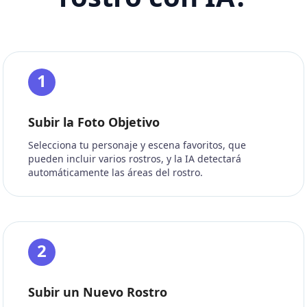
1
Subir la Foto Objetivo
Selecciona tu personaje y escena favoritos, que
pueden incluir varios rostros, y la IA detectará
automáticamente las áreas del rostro.
2
Subir un Nuevo Rostro