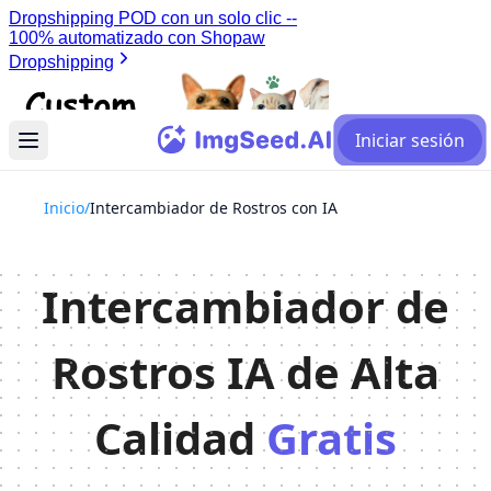
Iniciar sesión
Inicio
/
Intercambiador de Rostros con IA
Intercambiador de
Rostros IA de Alta
Calidad
Gratis