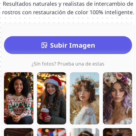
Resultados naturales y realistas de intercambio de
rostros con restauración de color 100% inteligente.
Subir Imagen
¿Sin fotos? Prueba una de estas