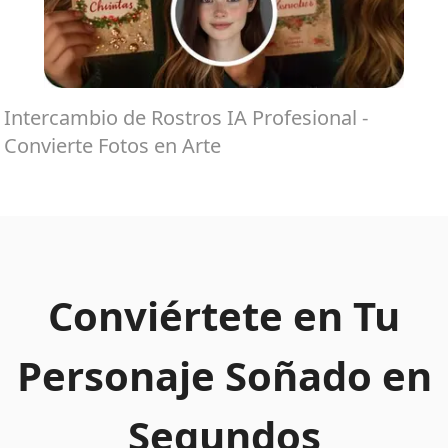
Intercambio de Rostros IA Profesional -
Convierte Fotos en Arte
Conviértete en Tu
Personaje Soñado en
Segundos