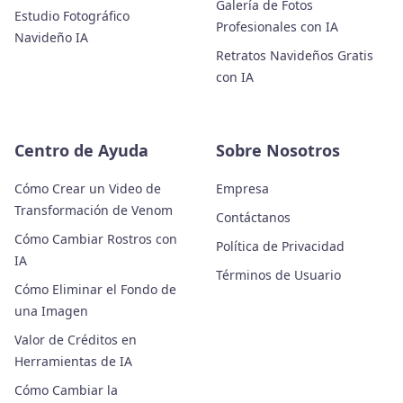
Galería de Fotos
Estudio Fotográfico
Profesionales con IA
Navideño IA
Retratos Navideños Gratis
con IA
Centro de Ayuda
Sobre Nosotros
Cómo Crear un Video de
Empresa
Transformación de Venom
Contáctanos
Cómo Cambiar Rostros con
Política de Privacidad
IA
Términos de Usuario
Cómo Eliminar el Fondo de
una Imagen
Valor de Créditos en
Herramientas de IA
Cómo Cambiar la