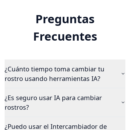
Preguntas
Frecuentes
¿Cuánto tiempo toma cambiar tu
rostro usando herramientas IA?
¿Es seguro usar IA para cambiar
rostros?
¿Puedo usar el Intercambiador de