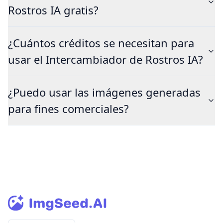
Rostros IA gratis?
¿Cuántos créditos se necesitan para
usar el Intercambiador de Rostros IA?
¿Puedo usar las imágenes generadas
para fines comerciales?