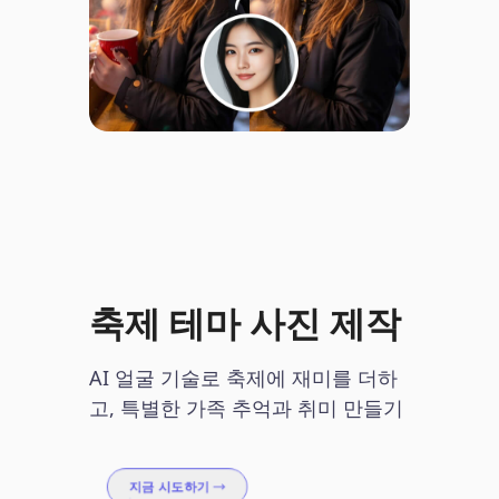
축제 테마 사진 제작
AI 얼굴 기술로 축제에 재미를 더하
고, 특별한 가족 추억과 취미 만들기
지금 시도하기