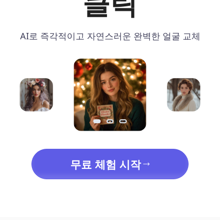
클릭
AI로 즉각적이고 자연스러운 완벽한 얼굴 교체
무료 체험 시작