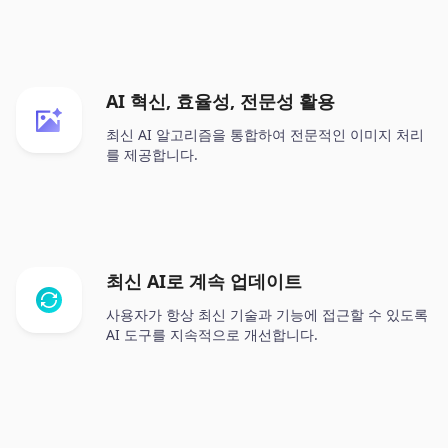
AI 혁신, 효율성, 전문성 활용
최신 AI 알고리즘을 통합하여 전문적인 이미지 처리
를 제공합니다.
최신 AI로 계속 업데이트
사용자가 항상 최신 기술과 기능에 접근할 수 있도록
AI 도구를 지속적으로 개선합니다.