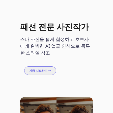
패션 전문 사진작가
스타 사진을 쉽게 합성하고 초보자
에게 완벽한 AI 얼굴 인식으로 독특
한 스타일 창조
지금 시도하기