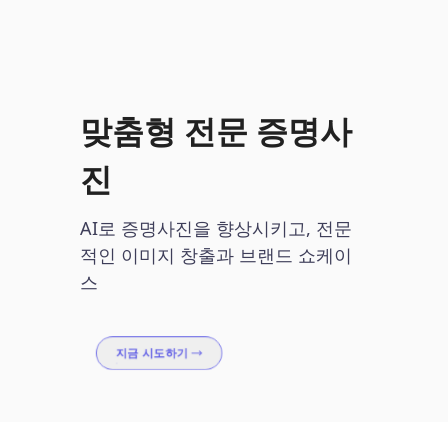
맞춤형 전문 증명사
진
AI로 증명사진을 향상시키고, 전문
적인 이미지 창출과 브랜드 쇼케이
스
지금 시도하기