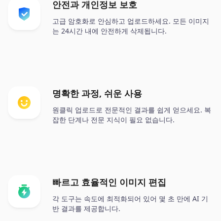
안전과 개인정보 보호
고급 암호화로 안심하고 업로드하세요. 모든 이미지
는 24시간 내에 안전하게 삭제됩니다.
명확한 과정, 쉬운 사용
원클릭 업로드로 전문적인 결과를 쉽게 얻으세요. 복
잡한 단계나 전문 지식이 필요 없습니다.
빠르고 효율적인 이미지 편집
각 도구는 속도에 최적화되어 있어 몇 초 만에 AI 기
반 결과를 제공합니다.