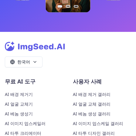
한국어
무료 AI 도구
사용자 사례
AI 배경 제거기
AI 배경 제거 갤러리
AI 얼굴 교체기
AI 얼굴 교체 갤러리
AI 베놈 생성기
AI 베놈 생성 갤러리
AI 이미지 업스케일러
AI 이미지 업스케일 갤러리
AI 타투 크리에이터
AI 타투 디자인 갤러리