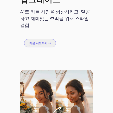
AI로 커플 사진을 향상시키고, 달콤
하고 재미있는 추억을 위해 스타일
결합
지금 시도하기