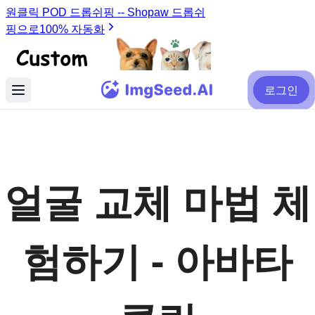
로그인
얼굴 교체 마법 체
험하기 - 아바타