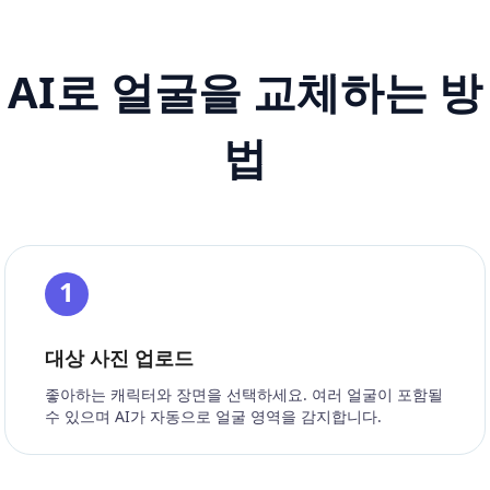
AI로 얼굴을 교체하는 방
법
1
대상 사진 업로드
좋아하는 캐릭터와 장면을 선택하세요. 여러 얼굴이 포함될
수 있으며 AI가 자동으로 얼굴 영역을 감지합니다.