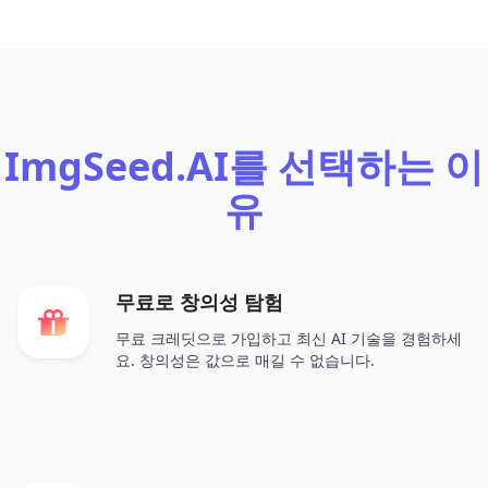
ImgSeed.AI를 선택하는 이
유
무료로 창의성 탐험
무료 크레딧으로 가입하고 최신 AI 기술을 경험하세
요. 창의성은 값으로 매길 수 없습니다.