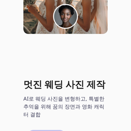
멋진 웨딩 사진 제작
AI로 웨딩 사진을 변형하고, 특별한
추억을 위해 꿈의 장면과 영화 캐릭
터 결합