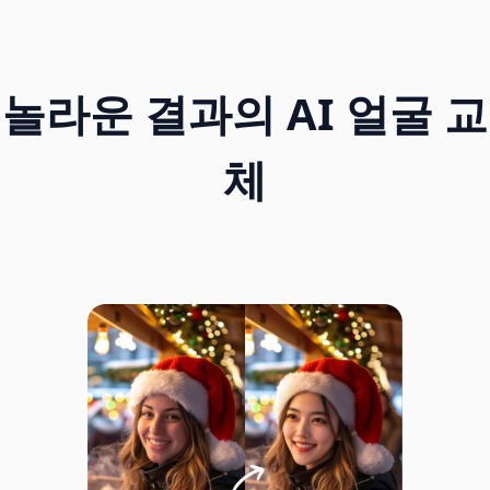
놀라운 결과의 AI 얼굴 교
체