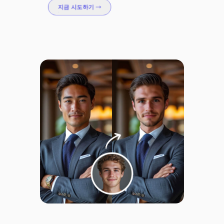
지금 시도하기