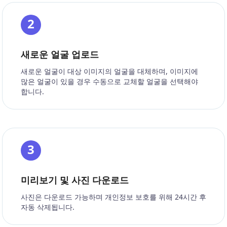
2
새로운 얼굴 업로드
새로운 얼굴이 대상 이미지의 얼굴을 대체하며, 이미지에
많은 얼굴이 있을 경우 수동으로 교체할 얼굴을 선택해야
합니다.
3
미리보기 및 사진 다운로드
사진은 다운로드 가능하며 개인정보 보호를 위해 24시간 후
자동 삭제됩니다.