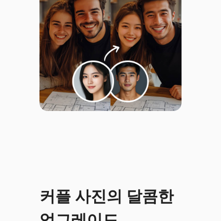
커플 사진의 달콤한
업그레이드