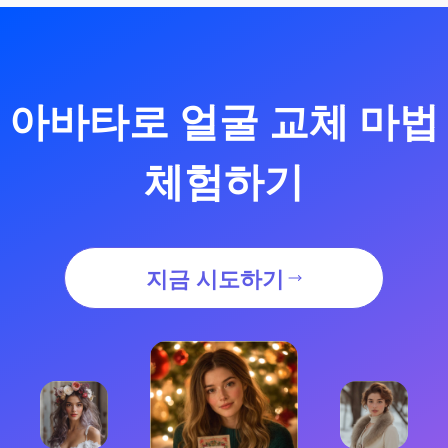
아바타로 얼굴 교체 마법
체험하기
지금 시도하기