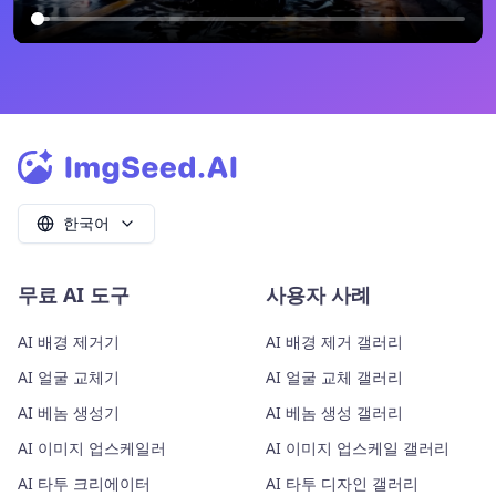
한국어
무료 AI 도구
사용자 사례
AI 배경 제거기
AI 배경 제거 갤러리
AI 얼굴 교체기
AI 얼굴 교체 갤러리
AI 베놈 생성기
AI 베놈 생성 갤러리
AI 이미지 업스케일러
AI 이미지 업스케일 갤러리
AI 타투 크리에이터
AI 타투 디자인 갤러리