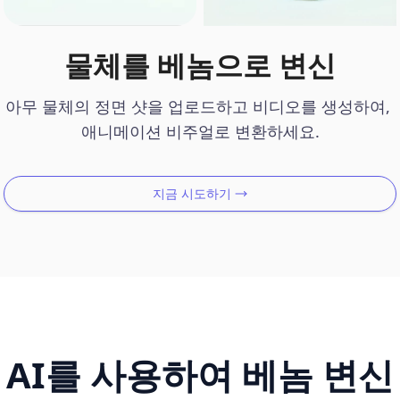
물체를 베놈으로 변신
아무 물체의 정면 샷을 업로드하고 비디오를 생성하여, 

애니메이션 비주얼로 변환하세요.
지금 시도하기
AI를 사용하여 베놈 변신