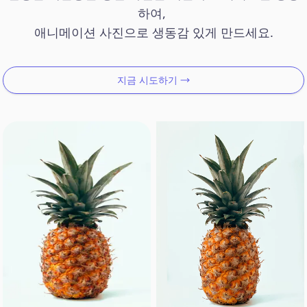
하여, 

애니메이션 사진으로 생동감 있게 만드세요.
지금 시도하기