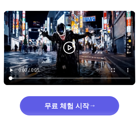
무료 체험 시작