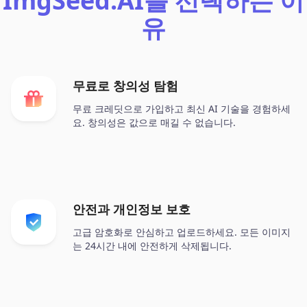
ImgSeed.AI를 선택하는 이
유
무료로 창의성 탐험
무료 크레딧으로 가입하고 최신 AI 기술을 경험하세
요. 창의성은 값으로 매길 수 없습니다.
안전과 개인정보 보호
고급 암호화로 안심하고 업로드하세요. 모든 이미지
는 24시간 내에 안전하게 삭제됩니다.