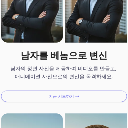
남자를 베놈으로 변신
남자의 정면 사진을 제공하여 비디오를 만들고, 

애니메이션 사진으로의 변신을 목격하세요.
지금 시도하기