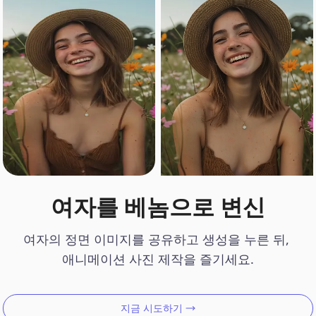
여자를 베놈으로 변신
여자의 정면 이미지를 공유하고 생성을 누른 뒤, 

애니메이션 사진 제작을 즐기세요.
지금 시도하기