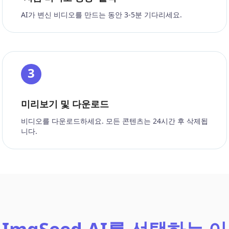
AI가 변신 비디오를 만드는 동안 3-5분 기다리세요.
3
미리보기 및 다운로드
비디오를 다운로드하세요. 모든 콘텐츠는 24시간 후 삭제됩
니다.