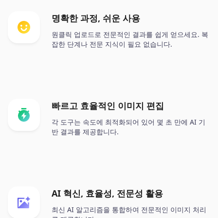
명확한 과정, 쉬운 사용
원클릭 업로드로 전문적인 결과를 쉽게 얻으세요. 복
잡한 단계나 전문 지식이 필요 없습니다.
빠르고 효율적인 이미지 편집
각 도구는 속도에 최적화되어 있어 몇 초 만에 AI 기
반 결과를 제공합니다.
AI 혁신, 효율성, 전문성 활용
최신 AI 알고리즘을 통합하여 전문적인 이미지 처리