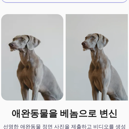
애완동물을 베놈으로 변신
선명한 애완동물 정면 사진을 제출하고 비디오를 생성