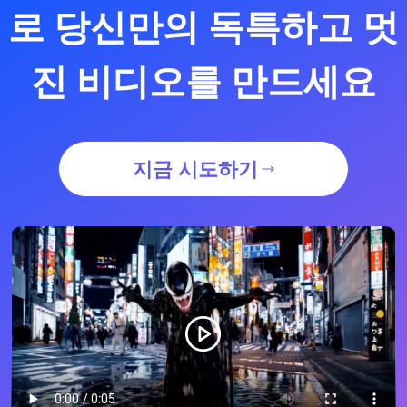
로 당신만의 독특하고 멋
진 비디오를 만드세요
지금 시도하기