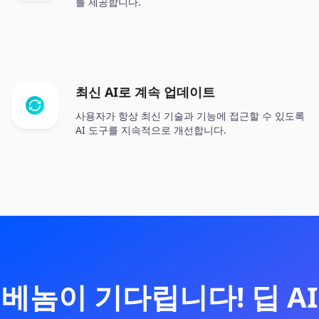
를 제공합니다.
최신 AI로 계속 업데이트
사용자가 항상 최신 기술과 기능에 접근할 수 있도록
AI 도구를 지속적으로 개선합니다.
베놈이 기다립니다! 딥 AI