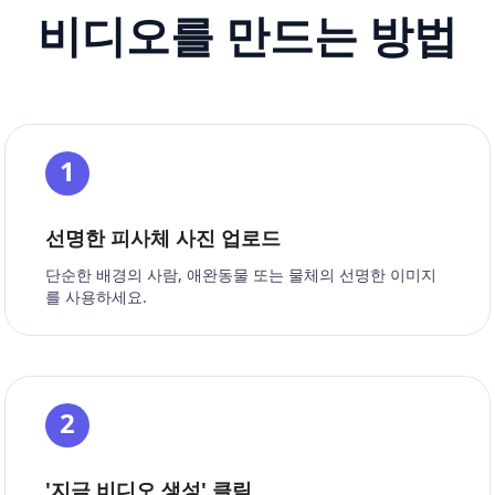
비디오를 만드는 방법
1
선명한 피사체 사진 업로드
단순한 배경의 사람, 애완동물 또는 물체의 선명한 이미지
를 사용하세요.
2
'지금 비디오 생성' 클릭