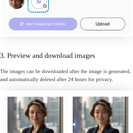
3. Preview and download images
The images can be downloaded after the image is generated,
and automatically deleted after 24 hours for privacy.