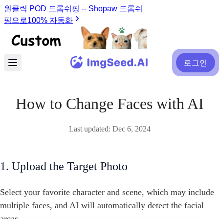
로그인
How to Change Faces with AI
Last updated:
Dec 6, 2024
1. Upload the Target Photo
Select your favorite character and scene, which may include
multiple faces, and AI will automatically detect the facial
areas.