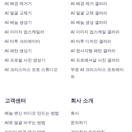
AI 배경 제거기
AI 배경 제거 갤러리
AI 얼굴 교체기
AI 얼굴 교체 갤러리
AI 베놈 생성기
AI 베놈 생성 갤러리
AI 이미지 업스케일러
AI 이미지 업스케일 갤러리
AI 타투 크리에이터
AI 타투 디자인 갤러리
AI 패턴 생성기
AI 정사각형 패턴 갤러리
AI 프로필 사진 생성기
AI 프로페셔널 사진 갤러리
AI 크리스마스 포토 스튜디오
무료 AI 크리스마스 포트레이
트
고객센터
회사 소개
베놈 변신 비디오 만드는 방법
회사
AI로 얼굴 바꾸는 방법
문의하기
이미지 배경 제거 방법
개인정보 처리방침