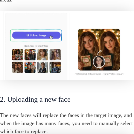
2. Uploading a new face
The new faces will replace the faces in the target image, and
when the image has many faces, you need to manually select
which face to replace.