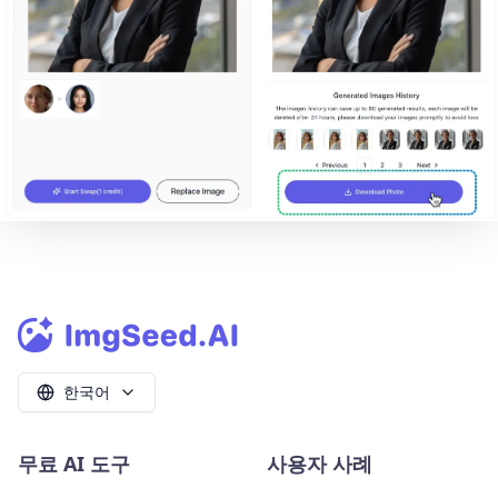
한국어
무료 AI 도구
사용자 사례