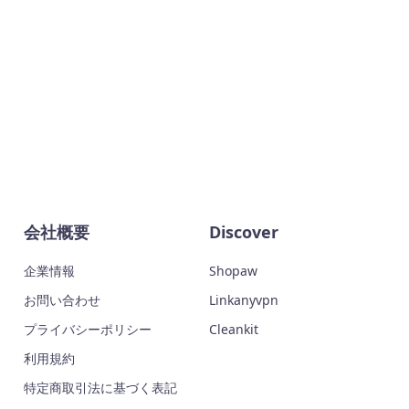
会社概要
Discover
企業情報
Shopaw
お問い合わせ
Linkanyvpn
プライバシーポリシー
Cleankit
利用規約
特定商取引法に基づく表記