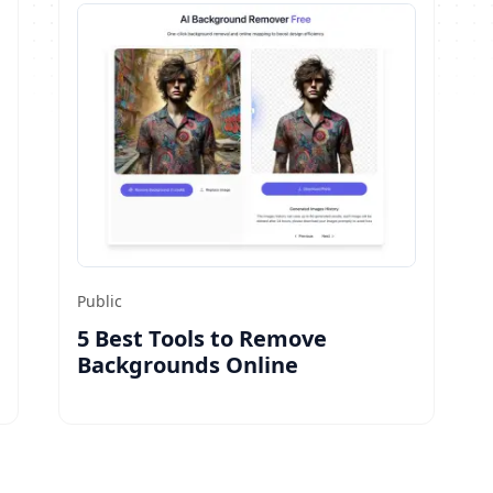
Public
5 Best Tools to Remove
Backgrounds Online