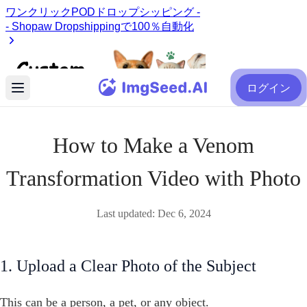
ログイン
How to Make a Venom
Transformation Video with Photo
Last updated:
Dec 6, 2024
1. Upload a Clear Photo of the Subject
This can be a person, a pet, or any object.