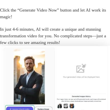
Click the “Generate Video Now” button and let AI work its
magic!
In just 4-6 minutes, AI will create a unique and stunning
transformation video for you. No complicated steps—just a
few clicks to see amazing results!