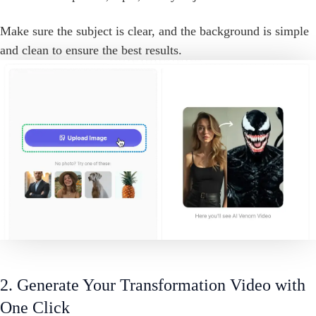
Make sure the subject is clear, and the background is simple
and clean to ensure the best results.
2. Generate Your Transformation Video with
One Click