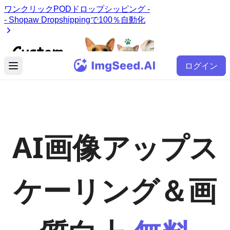
ログイン
AI画像アップス
ケーリング＆画