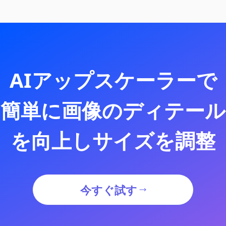
AIアップスケーラーで
簡単に画像のディテール
を向上しサイズを調整
今すぐ試す