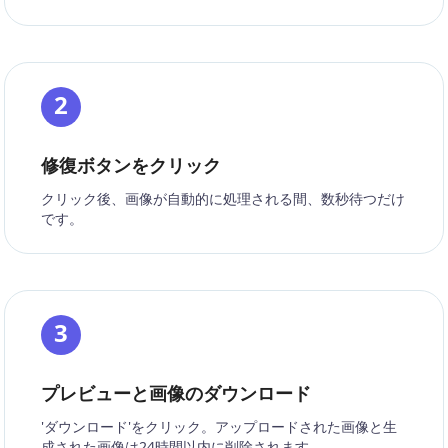
2
修復ボタンをクリック
クリック後、画像が自動的に処理される間、数秒待つだけ
です。
3
プレビューと画像のダウンロード
'ダウンロード'をクリック。アップロードされた画像と生
成された画像は24時間以内に削除されます。