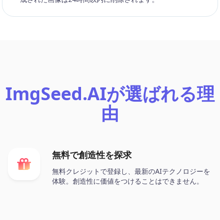
ImgSeed.AIが選ばれる理
由
無料で創造性を探求
無料クレジットで登録し、最新のAIテクノロジーを
体験。創造性に価値をつけることはできません。