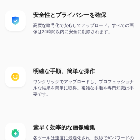
安全性とプライバシーを確保
高度な暗号化で安心してアップロード。すべての画
像は24時間以内に安全に削除されます。
明確な手順、簡単な操作
ワンクリックでアップロードし、プロフェッショナ
ルな結果を簡単に取得。複雑な手順や専門知識は不
要です。
素早く効率的な画像編集
各ツールは速度に最適化され、数秒でAIパワードの