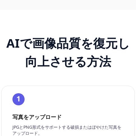
AIで画像品質を復元し
向上させる方法
1
写真をアップロード
JPGとPNG形式をサポートする破損またはぼやけた写真を
アップロード。