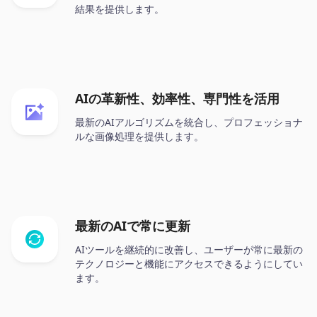
結果を提供します。
AIの革新性、効率性、専門性を活用
最新のAIアルゴリズムを統合し、プロフェッショナ
ルな画像処理を提供します。
最新のAIで常に更新
AIツールを継続的に改善し、ユーザーが常に最新の
テクノロジーと機能にアクセスできるようにしてい
ます。